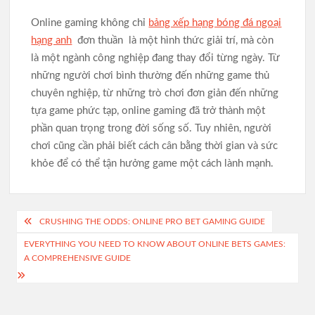
Online gaming không chỉ
bảng xếp hạng bóng đá ngoại
hạng anh
đơn thuần là một hình thức giải trí, mà còn
là một ngành công nghiệp đang thay đổi từng ngày. Từ
những người chơi bình thường đến những game thủ
chuyên nghiệp, từ những trò chơi đơn giản đến những
tựa game phức tạp, online gaming đã trở thành một
phần quan trọng trong đời sống số. Tuy nhiên, người
chơi cũng cần phải biết cách cân bằng thời gian và sức
khỏe để có thể tận hưởng game một cách lành mạnh.
Post
CRUSHING THE ODDS: ONLINE PRO BET GAMING GUIDE
navigation
EVERYTHING YOU NEED TO KNOW ABOUT ONLINE BETS GAMES:
A COMPREHENSIVE GUIDE