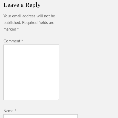
Leave a Reply
Your email address will not be
published.
Required fields are
marked
*
Comment
*
Name
*