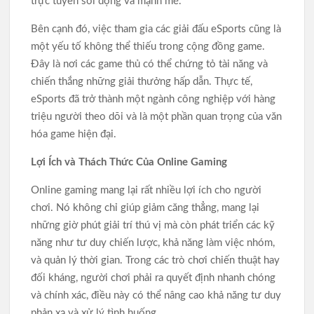
trực tuyến sôi động và mạnh mẽ.
Bên cạnh đó, việc tham gia các giải đấu eSports cũng là
một yếu tố không thể thiếu trong cộng đồng game.
Đây là nơi các game thủ có thể chứng tỏ tài năng và
chiến thắng những giải thưởng hấp dẫn. Thực tế,
eSports đã trở thành một ngành công nghiệp với hàng
triệu người theo dõi và là một phần quan trọng của văn
hóa game hiện đại.
Lợi Ích và Thách Thức Của Online Gaming
Online gaming mang lại rất nhiều lợi ích cho người
chơi. Nó không chỉ giúp giảm căng thẳng, mang lại
những giờ phút giải trí thú vị mà còn phát triển các kỹ
năng như tư duy chiến lược, khả năng làm việc nhóm,
và quản lý thời gian. Trong các trò chơi chiến thuật hay
đối kháng, người chơi phải ra quyết định nhanh chóng
và chính xác, điều này có thể nâng cao khả năng tư duy
phản xạ và xử lý tình huống.